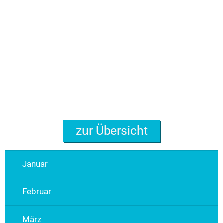
zur Übersicht
Januar
Februar
März