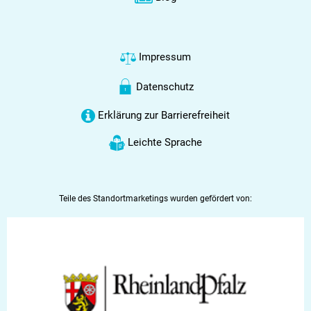
Impressum
Datenschutz
Erklärung zur Barrierefreiheit
Leichte Sprache
Teile des Standortmarketings wurden gefördert von: