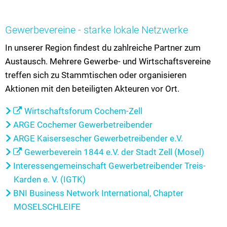
Gewerbevereine - starke lokale Netzwerke
In unserer Region findest du zahlreiche Partner zum
Austausch. Mehrere Gewerbe- und Wirtschaftsvereine
treffen sich zu Stammtischen oder organisieren
Aktionen mit den beteiligten Akteuren vor Ort.
Wirtschaftsforum Cochem-Zell
ARGE Cochemer Gewerbetreibender
ARGE Kaisersescher Gewerbetreibender e.V.
Gewerbeverein 1844 e.V. der Stadt Zell (Mosel)
Interessengemeinschaft Gewerbetreibender Treis-
Karden e. V. (IGTK)
BNI Business Network International, Chapter
MOSELSCHLEIFE