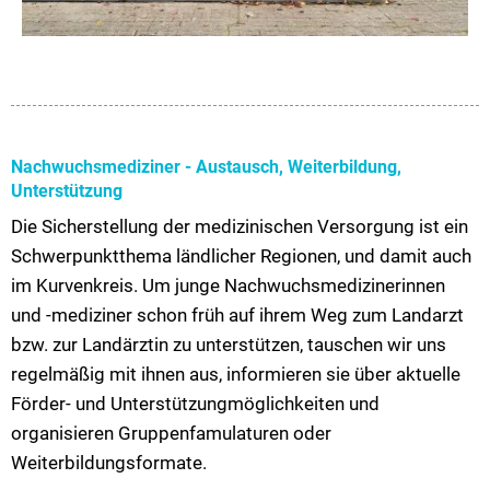
Nachwuchsmediziner - Austausch, Weiterbildung,
Unterstützung
Die Sicherstellung der medizinischen Versorgung ist ein
Schwerpunktthema ländlicher Regionen, und damit auch
im Kurvenkreis. Um junge Nachwuchsmedizinerinnen
und -mediziner schon früh auf ihrem Weg zum Landarzt
bzw. zur Landärztin zu unterstützen, tauschen wir uns
regelmäßig mit ihnen aus, informieren sie über aktuelle
Förder- und Unterstützungmöglichkeiten und
organisieren Gruppenfamulaturen oder
Weiterbildungsformate.