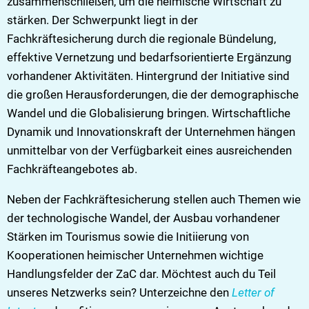
zusammenschließen, um die heimische Wirtschaft zu
stärken. Der Schwerpunkt liegt in der
Fachkräftesicherung durch die regionale Bündelung,
effektive Vernetzung und bedarfsorientierte Ergänzung
vorhandener Aktivitäten. Hintergrund der Initiative sind
die großen Herausforderungen, die der demographische
Wandel und die Globalisierung bringen. Wirtschaftliche
Dynamik und Innovationskraft der Unternehmen hängen
unmittelbar von der Verfügbarkeit eines ausreichenden
Fachkräfteangebotes ab.
Neben der Fachkräftesicherung stellen auch Themen wie
der technologische Wandel, der Ausbau vorhandener
Stärken im Tourismus sowie die Initiierung von
Kooperationen heimischer Unternehmen wichtige
Handlungsfelder der ZaC dar. Möchtest auch du Teil
unseres Netzwerks sein? Unterzeichne den
Letter of