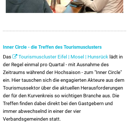
Inner Circle - die Treffen des Tourismusclusters
Das
Tourismuscluster Eifel | Mosel | Hunsrück
lädt in
der Regel einmal pro Quartal - mit Ausnahme des
Zeitraums während der Hochsaison - zum "Inner Circle"
ein. Hier tauschen sich die engagierten Akteure aus dem
Tourismussektor über die aktuellen Herausforderungen
der für den Kurvenkreis so wichtigen Branche aus. Die
Treffen finden dabei direkt bei den Gastgebern und
immer abwechselnd in einer der vier
Verbandsgemeinden statt.