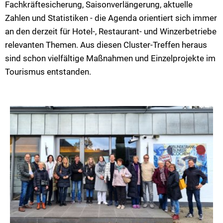
Fachkräftesicherung, Saisonverlängerung, aktuelle
Zahlen und Statistiken - die Agenda orientiert sich immer
an den derzeit für Hotel-, Restaurant- und Winzerbetriebe
relevanten Themen. Aus diesen Cluster-Treffen heraus
sind schon vielfältige Maßnahmen und Einzelprojekte im
Tourismus entstanden.