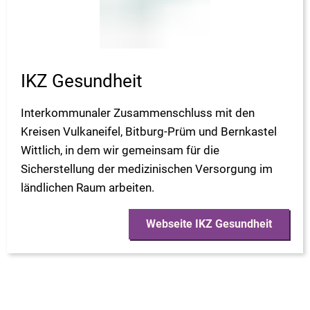
IKZ Gesundheit
Interkommunaler Zusammenschluss mit den
Kreisen Vulkaneifel, Bitburg-Prüm und Bernkastel
Wittlich, in dem wir gemeinsam für die
Sicherstellung der medizinischen Versorgung im
ländlichen Raum arbeiten.
Webseite IKZ Gesundheit