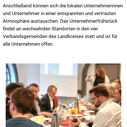
Anschließend können sich die lokalen Unternehmerinnen
und Unternehmer in einer entspannten und vertrauten
Atmosphäre austauschen. Das Unternehmerfrühstück
findet an wechselnden Standorten in den vier
Verbandsgemeinden des Landkreises statt und ist für
alle Unternehmen offen.