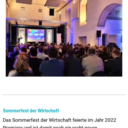
Sommerfest der Wirtschaft
Das Sommerfest der Wirtschaft feierte im Jahr 2022
Premiere und ist damit noch ein recht neues