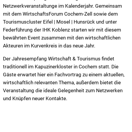
Netzwerkveranstaltunge im Kalenderjahr. Gemeinsam
mit dem WirtschaftsForum Cochem-Zell sowie dem
Tourismuscluster Eifel | Mosel | Hunsrück und unter
Federführung der IHK Koblenz starten wir mit diesem
bewährten Event zusammen mit den wirtschaftlichen
Akteuren im Kurvenkreis in das neue Jahr.
Der Jahresempfang Wirtschaft & Tourismus findet
traditionell im Kapuzinerkloster in Cochem statt. Die
Gäste erwartet hier ein Fachvortrag zu einem aktuellen,
wirtschaftlich relevanten Thema, außerdem bietet die
Veranstaltung die ideale Gelegenheit zum Netzwerken
und Knüpfen neuer Kontakte.