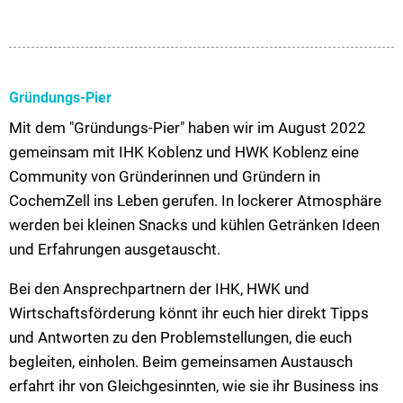
Gründungs-Pier
Mit dem "Gründungs-Pier" haben wir im August 2022
gemeinsam mit IHK Koblenz und HWK Koblenz eine
Community von Gründerinnen und Gründern in
CochemZell ins Leben gerufen. In lockerer Atmosphäre
werden bei kleinen Snacks und kühlen Getränken Ideen
und Erfahrungen ausgetauscht.
Bei den Ansprechpartnern der IHK, HWK und
Wirtschaftsförderung könnt ihr euch hier direkt Tipps
und Antworten zu den Problemstellungen, die euch
begleiten, einholen. Beim gemeinsamen Austausch
erfahrt ihr von Gleichgesinnten, wie sie ihr Business ins