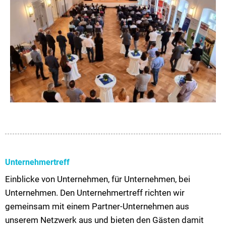
Unternehmertreff
Einblicke von Unternehmen, für Unternehmen, bei
Unternehmen. Den Unternehmertreff richten wir
gemeinsam mit einem Partner-Unternehmen aus
unserem Netzwerk aus und bieten den Gästen damit