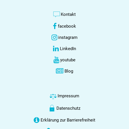
Kontakt
facebook
instagram
LinkedIn
youtube
Blog
Impressum
Datenschutz
Erklärung zur Barrierefreiheit