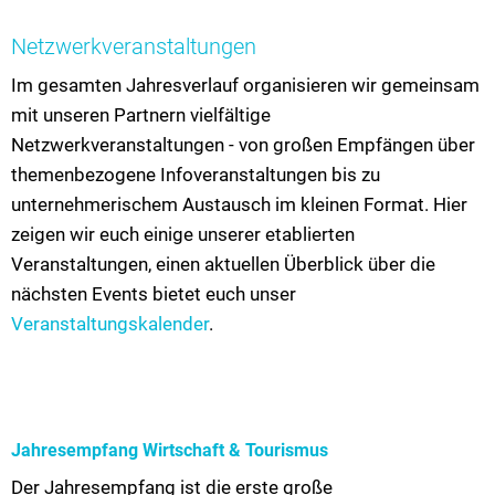
Netzwerkveranstaltungen
Im gesamten Jahresverlauf organisieren wir gemeinsam
mit unseren Partnern vielfältige
Netzwerkveranstaltungen - von großen Empfängen über
themenbezogene Infoveranstaltungen bis zu
unternehmerischem Austausch im kleinen Format. Hier
zeigen wir euch einige unserer etablierten
Veranstaltungen, einen aktuellen Überblick über die
nächsten Events bietet euch unser
Veranstaltungskalender
.
Jahresempfang Wirtschaft & Tourismus
Der Jahresempfang ist die erste große