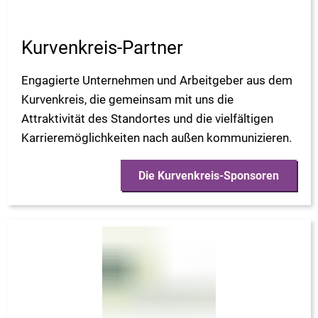
Kurvenkreis-Partner
Engagierte Unternehmen und Arbeitgeber aus dem
Kurvenkreis, die gemeinsam mit uns die
Attraktivität des Standortes und die vielfältigen
Karrieremöglichkeiten nach außen kommunizieren.
Die Kurvenkreis-Sponsoren