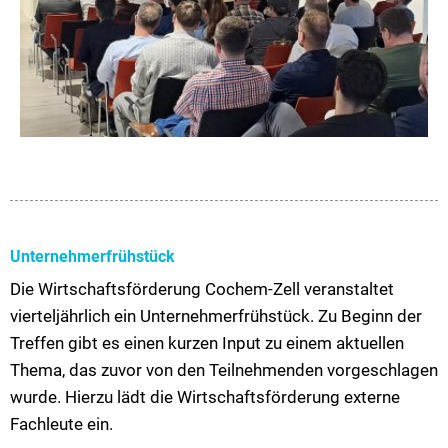
Unternehmerfrühstück
Die Wirtschaftsförderung Cochem-Zell veranstaltet
vierteljährlich ein Unternehmerfrühstück. Zu Beginn der
Treffen gibt es einen kurzen Input zu einem aktuellen
Thema, das zuvor von den Teilnehmenden vorgeschlagen
wurde. Hierzu lädt die Wirtschaftsförderung externe
Fachleute ein.