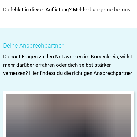
Du fehlst in dieser Auflistung? Melde dich gerne bei uns!
Deine Ansprechpartner
Du hast Fragen zu den Netzwerken im Kurvenkreis, willst
mehr darüber erfahren oder dich selbst stärker
vernetzen? Hier findest du die richtigen Ansprechpartner: