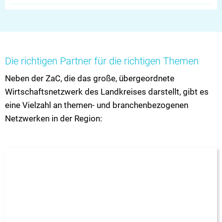
Die richtigen Partner für die richtigen Themen
Neben der ZaC, die das große, übergeordnete
Wirtschaftsnetzwerk des Landkreises darstellt, gibt es
eine Vielzahl an themen- und branchenbezogenen
Netzwerken in der Region: