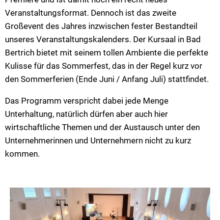
Veranstaltungsformat. Dennoch ist das zweite
Großevent des Jahres inzwischen fester Bestandteil
unseres Veranstaltungskalenders. Der Kursaal in Bad
Bertrich bietet mit seinem tollen Ambiente die perfekte
Kulisse für das Sommerfest, das in der Regel kurz vor
den Sommerferien (Ende Juni / Anfang Juli) stattfindet.
Das Programm verspricht dabei jede Menge
Unterhaltung, natürlich dürfen aber auch hier
wirtschaftliche Themen und der Austausch unter den
Unternehmerinnen und Unternehmern nicht zu kurz
kommen.