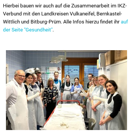
Hierbei bauen wir auch auf die Zusammenarbeit im IKZ-
Verbund mit den Landkreisen Vulkaneifel, Bernkastel-
Wittlich und Bitburg-Prüm. Alle Infos hierzu findet ihr
auf
der Seite "Gesundheit"
.