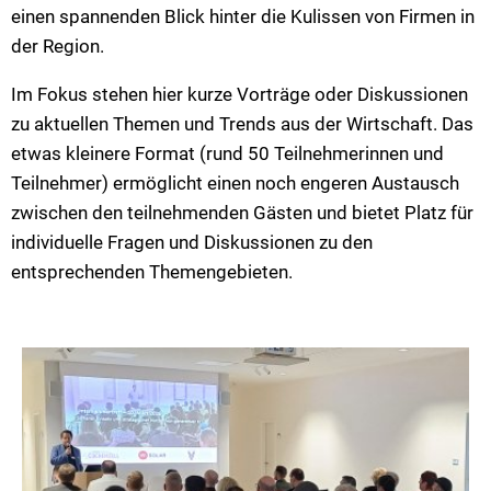
einen spannenden Blick hinter die Kulissen von Firmen in
der Region.
Im Fokus stehen hier kurze Vorträge oder Diskussionen
zu aktuellen Themen und Trends aus der Wirtschaft. Das
etwas kleinere Format (rund 50 Teilnehmerinnen und
Teilnehmer) ermöglicht einen noch engeren Austausch
zwischen den teilnehmenden Gästen und bietet Platz für
individuelle Fragen und Diskussionen zu den
entsprechenden Themengebieten.