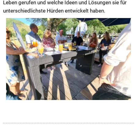
Leben gerufen und welche Ideen und Lösungen sie für
unterschiedlichste Hürden entwickelt haben.