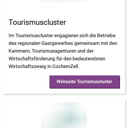
Tourismuscluster
Im Tourismuscluster engagieren sich die Betriebe
des regionalen Gastgewerbes gemeinsam mit den
Kammern, Tourismusagenturen und der
Wirtschaftsförderung für den bedeutendsten
Wirtschaftszweig in CochemZell.
Webseite Tourismuscluster