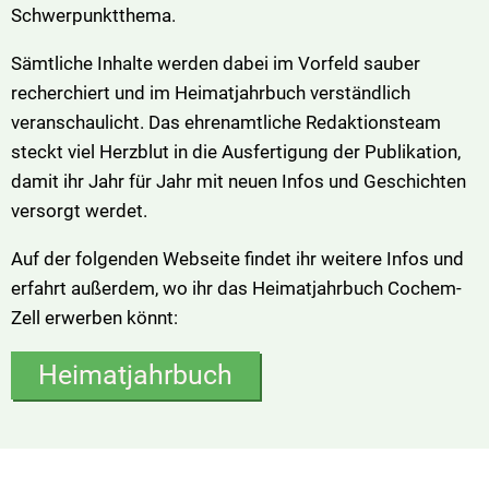
Schwerpunktthema.
Sämtliche Inhalte werden dabei im Vorfeld sauber
recherchiert und im Heimatjahrbuch verständlich
veranschaulicht. Das ehrenamtliche Redaktionsteam
steckt viel Herzblut in die Ausfertigung der Publikation,
damit ihr Jahr für Jahr mit neuen Infos und Geschichten
versorgt werdet.
Auf der folgenden Webseite findet ihr weitere Infos und
erfahrt außerdem, wo ihr das Heimatjahrbuch Cochem-
Zell erwerben könnt:
Heimatjahrbuch