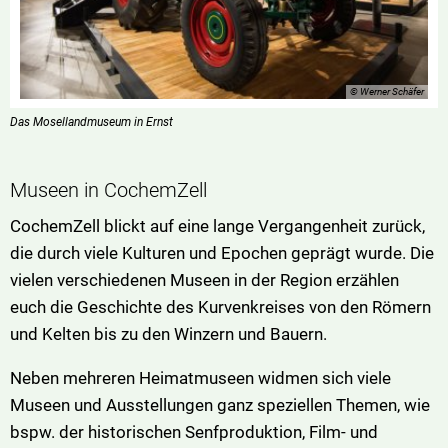
© Werner Schäfer
Das Mosellandmuseum in Ernst
Museen in CochemZell
CochemZell blickt auf eine lange Vergangenheit zurück,
die durch viele Kulturen und Epochen geprägt wurde. Die
vielen verschiedenen Museen in der Region erzählen
euch die Geschichte des Kurvenkreises von den Römern
und Kelten bis zu den Winzern und Bauern.
Neben mehreren Heimatmuseen widmen sich viele
Museen und Ausstellungen ganz speziellen Themen, wie
bspw. der historischen Senfproduktion, Film- und