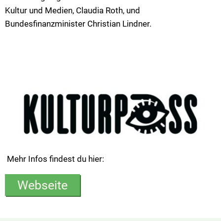
Kultur und Medien, Claudia Roth, und
Bundesfinanzminister Christian Lindner.
Mehr Infos findest du hier:
Webseite