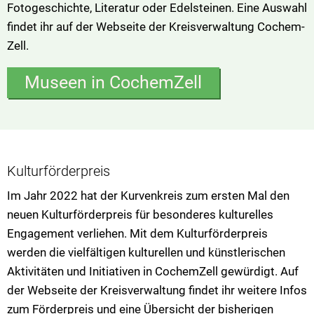
Fotogeschichte, Literatur oder Edelsteinen. Eine Auswahl
findet ihr auf der Webseite der Kreisverwaltung Cochem-
Zell.
Museen in CochemZell
Kulturförderpreis
Im Jahr 2022 hat der Kurvenkreis zum ersten Mal den
neuen Kulturförderpreis für besonderes kulturelles
Engagement verliehen. Mit dem Kulturförderpreis
werden die vielfältigen kulturellen und künstlerischen
Aktivitäten und Initiativen in CochemZell gewürdigt. Auf
der Webseite der Kreisverwaltung findet ihr weitere Infos
zum Förderpreis und eine Übersicht der bisherigen