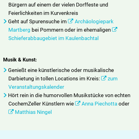
Bürgern auf einem der vielen Dorffeste und
Feierlichkeiten im Kurvenkreis
Geht auf Spurensuche im
Archäologiepark
Martberg
bei Pommern oder im ehemaligen
Schieferabbaugebiet im Kaulenbachtal
Musik & Kunst:
Genießt eine künstlerische oder musikalische
Darbietung in tollen Locations im Kreis:
zum
Veranstaltungskalender
Hört rein in die humorvollen Musikstücke von echten
CochemZeller Künstlern wie
Anna Piechotta
oder
Matthias Ningel