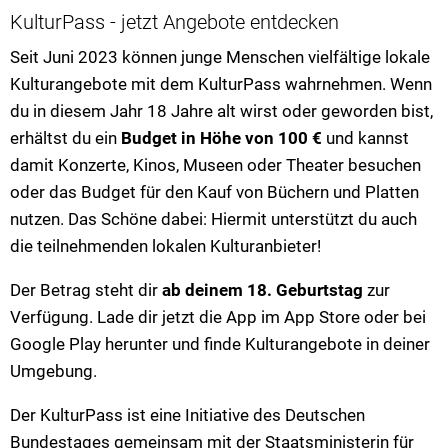
KulturPass - jetzt Angebote entdecken
Seit Juni 2023 können junge Menschen vielfältige lokale
Kulturangebote mit dem KulturPass wahrnehmen. Wenn
du in diesem Jahr 18 Jahre alt
wirst oder geworden bist,
erhältst du ein
Budget in Höhe von 100 €
und kannst
damit Konzerte, Kinos, Museen oder Theater besuchen
oder das Budget für den Kauf von Büchern und Platten
nutzen. Das Schöne dabei: Hiermit unterstützt du auch
die teilnehmenden lokalen Kulturanbieter!
Der Betrag steht dir
ab deinem 18. Geburtstag
zur
Verfügung. Lade dir jetzt die App im App Store oder bei
Google Play herunter und finde Kulturangebote in deiner
Umgebung.
Der KulturPass ist eine Initiative des Deutschen
Bundestages gemeinsam mit der Staatsministerin für