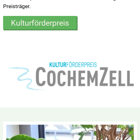
Preisträger.
Kulturförderpreis