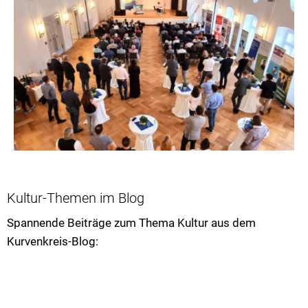
Kultur-Themen im Blog
Spannende Beiträge zum Thema Kultur aus dem
Kurvenkreis-Blog: