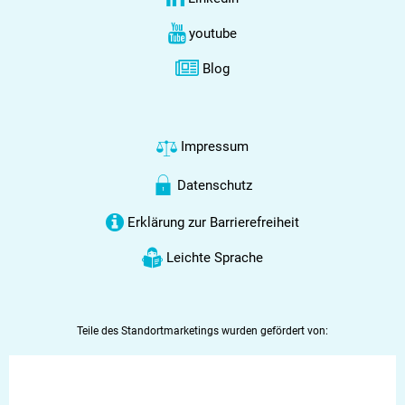
youtube
Blog
Impressum
Datenschutz
Erklärung zur Barrierefreiheit
Leichte Sprache
Teile des Standortmarketings wurden gefördert von: