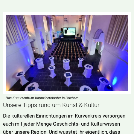
Das Kulturzentrum Kapuzinerkloster in Cochem
Unsere Tipps rund um Kunst & Kultur
Die kulturellen Einrichtungen im Kurvenkreis versorgen
euch mit jeder Menge Geschichts- und Kulturwissen
über unsere Region. Und wusstet ihr eigentlich, dass