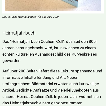
Das aktuelle Heimatjahrbuch für das Jahr 2024
Heimatjahrbuch
Das "Heimatjahrbuch Cochem-Zell", das seit den 80er
Jahren herausgebracht wird, ist inzwischen zu einem
echten kulturellen Aushängeschild des Kurvenkreises
geworden.
Auf über 200 Seiten liefert diese Lektüre spannende und
informative Inhalte für Jung und Alt. Neben
umfangreichem Bildmaterial erwaten euch kurzweilige
Artikel, Gedichte, Aufsätze und vielerlei Anekdoten aus
unserer Heimat CochemZell. In jedem Jahr widmet sich
das Heimatjahrbuch einem ganz bestimmten