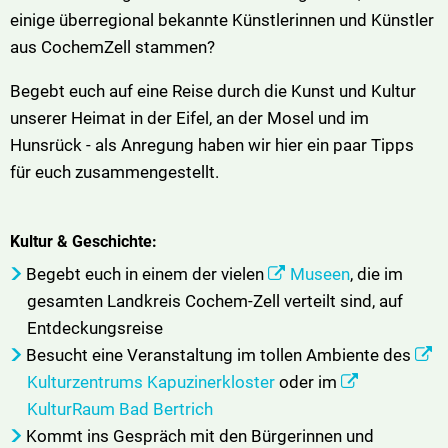
einige überregional bekannte Künstlerinnen und Künstler
aus CochemZell stammen?
Begebt euch auf eine Reise durch die Kunst und Kultur
unserer Heimat in der Eifel, an der Mosel und im
Hunsrück - als Anregung haben wir hier ein paar Tipps
für euch zusammengestellt.
Kultur & Geschichte:
Begebt euch in einem der vielen
Museen
, die im
gesamten Landkreis Cochem-Zell verteilt sind, auf
Entdeckungsreise
Besucht eine Veranstaltung im tollen Ambiente des
Kulturzentrums Kapuzinerkloster
oder im
KulturRaum Bad Bertrich
Kommt ins Gespräch mit den Bürgerinnen und