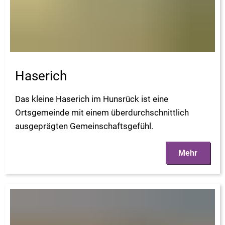
Haserich
Das kleine Haserich im Hunsrück ist eine
Ortsgemeinde mit einem überdurchschnittlich
ausgeprägten Gemeinschaftsgefühl.
Mehr