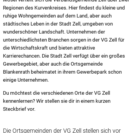
Regionen des Kurvenkreises. Hier findest du kleine und
VG Ulmen
ruhige Wohngemeinden auf dem Land, aber auch
städtisches Leben in der Stadt Zell, umgeben von
VG Zell
wunderschöner Landschaft. Unternehmen der
unterschiedlichsten Branchen sorgen in der VG Zell für
die Wirtschaftskraft und bieten attraktive
Karrierechancen. Die Stadt Zell verfügt über ein großes
Gewerbegebiet, aber auch die Ortsgemeinde
Blankenrath beheimatet in ihrem Gewerbepark schon
einige Unternehmen.
Du möchtest die verschiedenen Orte der VG Zell
kennenlernen? Wir stellen sie dir in einem kurzen
Steckbrief vor.
Die Ortsgemeinden der VG Zell stellen sich vor