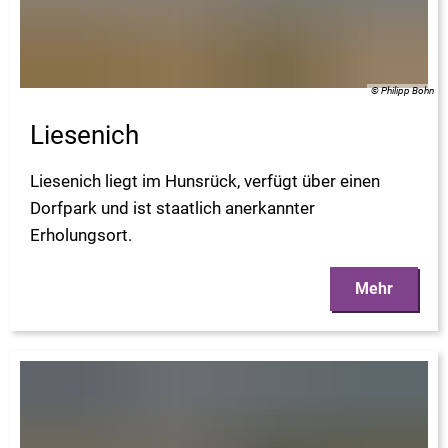
© Philipp Bohn
Liesenich
Liesenich liegt im Hunsrück, verfügt über einen
Dorfpark und ist staatlich anerkannter
Erholungsort.
Mehr