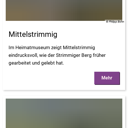
© Philipp Bohn
Mittelstrimmig
Im Heimatmuseum zeigt Mittelstrimmig
eindrucksvoll, wie der Strimmiger Berg früher
gearbeitet und gelebt hat.
Mehr