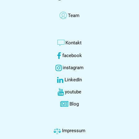
Team
Kontakt
facebook
instagram
LinkedIn
youtube
Blog
Impressum