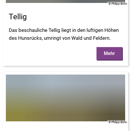
© Philipp Bohn
Tellig
Das beschauliche Tellig liegt in den luftigen Höhen
des Hunsrücks, umringt von Wald und Feldern.
Mehr
© Philipp Bohn