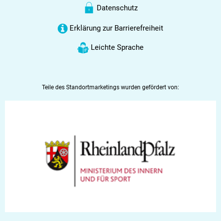
Datenschutz
Erklärung zur Barrierefreiheit
Leichte Sprache
Teile des Standortmarketings wurden gefördert von: