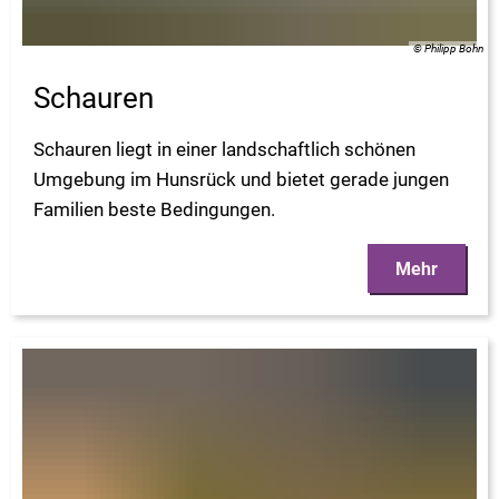
© Philipp Bohn
Schauren
Schauren liegt in einer landschaftlich schönen
Umgebung im Hunsrück und bietet gerade jungen
Familien beste Bedingungen.
Mehr