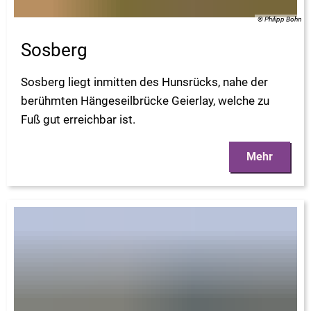
© Philipp Bohn
Sosberg
Sosberg liegt inmitten des Hunsrücks, nahe der
berühmten Hängeseilbrücke Geierlay, welche zu
Fuß gut erreichbar ist.
Mehr