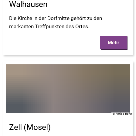
Walhausen
Die Kirche in der Dorfmitte gehört zu den
markanten Treffpunkten des Ortes.
Mehr
© Philipp Bohn
Zell (Mosel)