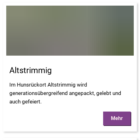
Altstrimmig
Im Hunsrückort Altstrimmig wird
generationsübergreifend angepackt, gelebt und
auch gefeiert.
Mehr