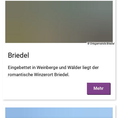
© Ortsgemeinde Briedel
Briedel
Eingebettet in Weinberge und Wälder liegt der
romantische Winzerort Briedel.
Mehr