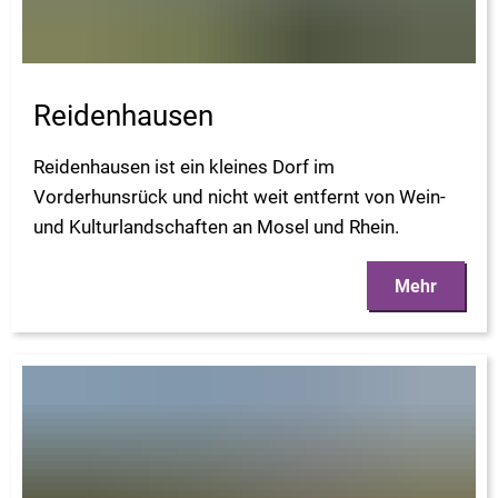
Reidenhausen
Reidenhausen ist ein kleines Dorf im
Vorderhunsrück und nicht weit entfernt von Wein-
und Kulturlandschaften an Mosel und Rhein.
Mehr