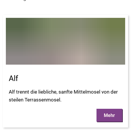
Alf
Alf trennt die liebliche, sanfte Mittelmosel von der
steilen Terrassenmosel.
Mehr