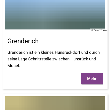
© Petra Löwen
Grenderich
Grenderich ist ein kleines Hunsrückdorf und durch
seine Lage Schnittstelle zwischen Hunsrück und
Mosel.
Mehr