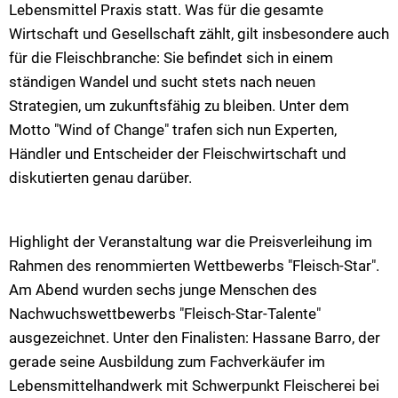
Lebensmittel Praxis statt. Was für die gesamte
Wirtschaft und Gesellschaft zählt, gilt insbesondere auch
für die Fleischbranche: Sie befindet sich in einem
ständigen Wandel und sucht stets nach neuen
Strategien, um zukunftsfähig zu bleiben. Unter dem
Motto "Wind of Change" trafen sich nun Experten,
Händler und Entscheider der Fleischwirtschaft und
diskutierten genau darüber.
Highlight der Veranstaltung war die Preisverleihung im
Rahmen des renommierten Wettbewerbs "Fleisch-Star".
Am Abend wurden sechs junge Menschen des
Nachwuchswettbewerbs "Fleisch-Star-Talente"
ausgezeichnet. Unter den Finalisten: Hassane Barro, der
gerade seine Ausbildung zum Fachverkäufer im
Lebensmittelhandwerk mit Schwerpunkt Fleischerei bei