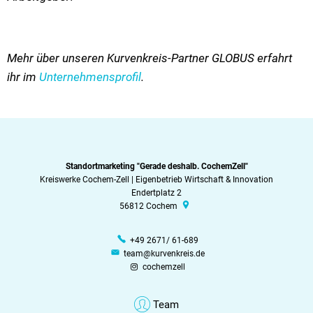
Mehr über unseren Kurvenkreis-Partner GLOBUS erfahrt
ihr im
Unternehmensprofil
.
Standortmarketing "Gerade deshalb. CochemZell"
Kreiswerke Cochem-Zell | Eigenbetrieb Wirtschaft & Innovation
Endertplatz 2
56812
Cochem
+49 2671/ 61-689
team@kurvenkreis.de
cochemzell
Team