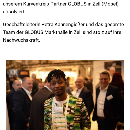
unserem Kurvenkreis-Partner GLOBUS in Zell (Mosel)
absolviert.
Geschäftsleiterin Petra Kannengießer und das gesamte
Team der GLOBUS Markthalle in Zell sind stolz auf ihre
Nachwuchskraft.