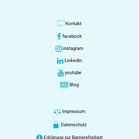
Kontakt
facebook
instagram
LinkedIn
youtube
Blog
Impressum
Datenschutz
Erklärung zur Barrierefreiheit