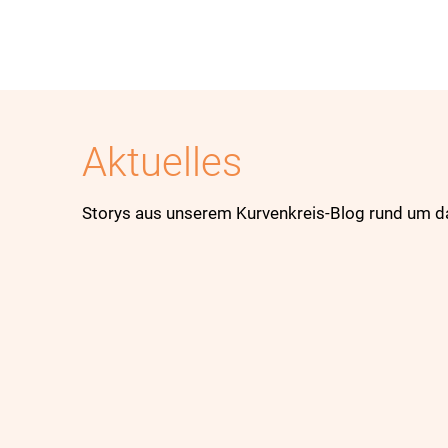
Aktuelles
Storys aus unserem Kurvenkreis-Blog rund um 