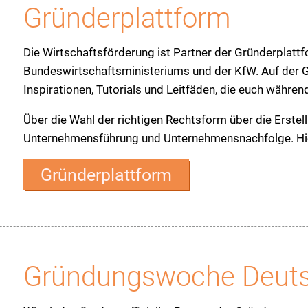
Gründerplattform
Die Wirtschaftsförderung ist Partner der Gründerplattfor
Bundeswirtschaftsministeriums und der KfW. Auf der Grü
Inspirationen, Tutorials und Leitfäden, die euch währ
Über die Wahl der richtigen Rechtsform über die Erste
Unternehmensführung und Unternehmensnachfolge. Hier 
Gründerplattform
Gründungswoche Deuts