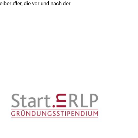
eiberufler, die vor und nach der