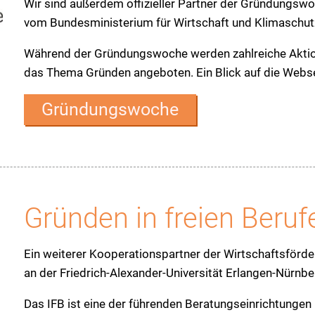
Wir sind außerdem offizieller Partner der Gründungswo
vom Bundesministerium für Wirtschaft und Klimaschutz
Während der Gründungswoche werden zahlreiche Akti
das Thema Gründen angeboten. Ein Blick auf die Webs
Gründungswoche
Gründen in freien Beruf
Ein weiterer Kooperationspartner der Wirtschaftsförder
an der Friedrich-Alexander-Universität Erlangen-Nürnbe
Das IFB ist eine der führenden Beratungseinrichtungen 