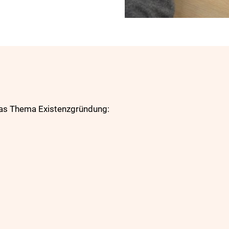
das Thema Existenzgründung: