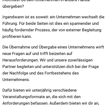
übergeben?
VG Ulmen
Irgendwann ist es soweit: ein Unternehmen wechselt die
VG Zell
Führung. Für beide Seiten ist dies ein spannender und
häufig fordernder Prozess, der von externer Begleitung
profitieren kann.
Die Übernahme und Übergabe eines Unternehmens wirft
neue Fragen auf und trifft beizeiten auf
Herausforderungen. Wir und unsere zuverlässigen
Partner begleiten und unterstützen dich bei der Frage
der Nachfolge und des Fortbestehens des
Unternehmens.
Dafür bieten wir unterjährig verschiedene
Veranstaltungsformate an, die sich mit den
Anforderungen befassen. Außerdem bieten wir dir an,