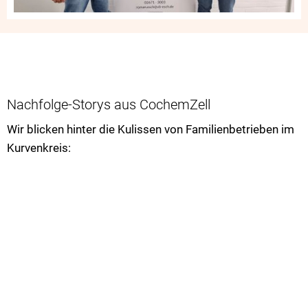
Nachfolge-Storys aus CochemZell
Wir blicken hinter die Kulissen von Familienbetrieben im
Kurvenkreis: