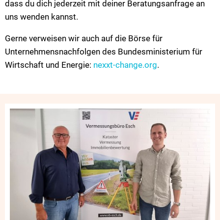
dass du dich jederzeit mit deiner Beratungsanfrage an
uns wenden kannst.
Gerne verweisen wir auch auf die Börse für
Unternehmensnachfolgen des Bundesministerium für
Wirtschaft und Energie:
nexxt-change.org
.