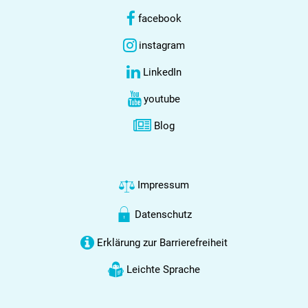
facebook
instagram
LinkedIn
youtube
Blog
Impressum
Datenschutz
Erklärung zur Barrierefreiheit
Leichte Sprache