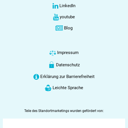
LinkedIn
youtube
Blog
Impressum
Datenschutz
Erklärung zur Barrierefreiheit
Leichte Sprache
Teile des Standortmarketings wurden gefördert von: