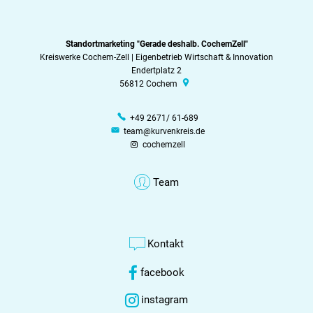
Standortmarketing "Gerade deshalb. CochemZell"
Kreiswerke Cochem-Zell | Eigenbetrieb Wirtschaft & Innovation
Endertplatz 2
56812
Cochem
+49 2671/ 61-689
team@kurvenkreis.de
cochemzell
Team
Kontakt
facebook
instagram