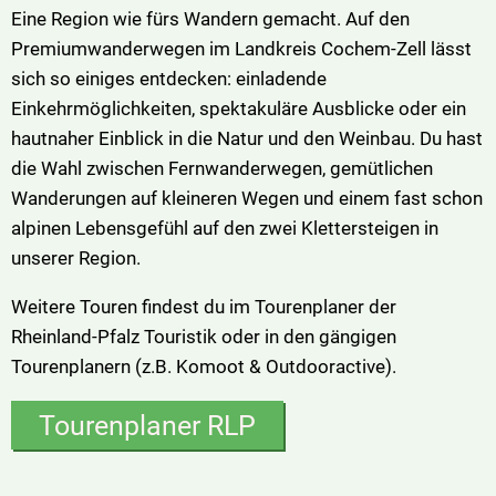
Eine Region wie fürs Wandern gemacht. Auf den
VG Ulmen
Premiumwanderwegen im Landkreis Cochem-Zell lässt
sich so einiges entdecken: einladende
VG Zell
Einkehrmöglichkeiten, spektakuläre Ausblicke oder ein
hautnaher Einblick in die Natur und den Weinbau. Du hast
die Wahl zwischen Fernwanderwegen, gemütlichen
Wanderungen auf kleineren Wegen und einem fast schon
alpinen Lebensgefühl auf den zwei Klettersteigen in
unserer Region.
Weitere Touren findest du im Tourenplaner der
Rheinland-Pfalz Touristik oder in den gängigen
Tourenplanern (z.B. Komoot & Outdooractive).
Tourenplaner RLP