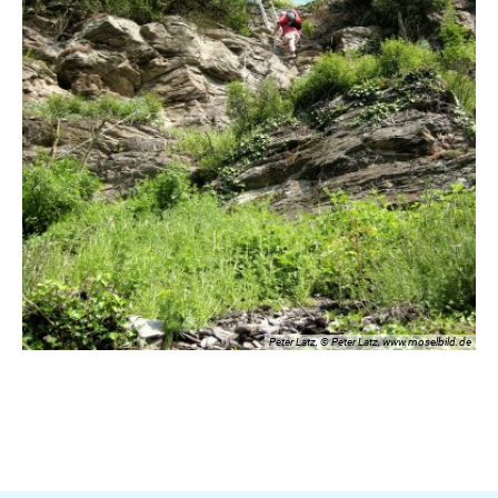
Peter Latz, © Peter Latz, www.moselbild.de