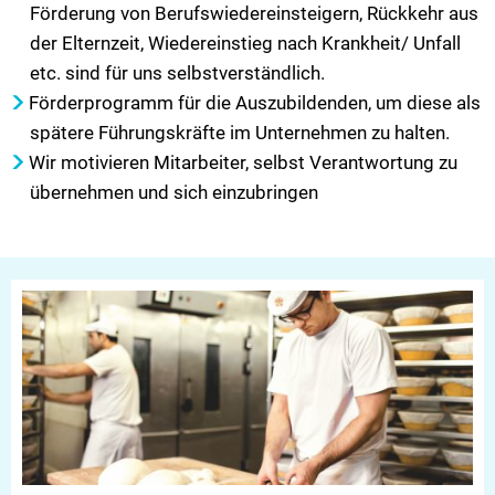
Förderung von Berufswiedereinsteigern, Rückkehr aus
der Elternzeit, Wiedereinstieg nach Krankheit/ Unfall
etc. sind für uns selbstverständlich.
Förderprogramm für die Auszubildenden, um diese als
spätere Führungskräfte im Unternehmen zu halten.
Wir motivieren Mitarbeiter, selbst Verantwortung zu
übernehmen und sich einzubringen