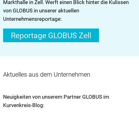
Markthalle in Zell. Werft einen Blick hinter die Kulissen
von GLOBUS in unserer aktuellen
Unternehmensreportage:
Reportage GLOBUS Zell
Aktuelles aus dem Unternehmen
Neuigkeiten von unserem Partner GLOBUS im
Kurvenkreis-Blog: