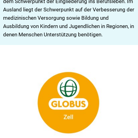
dem Schwerpunkt der Eingliederung ins Berufsleben. Im
Ausland liegt der Schwerpunkt auf der Verbesserung der
medizinischen Versorgung sowie Bildung und
Ausbildung von Kindern und Jugendlichen in Regionen, in
denen Menschen Unterstützung benötigen.