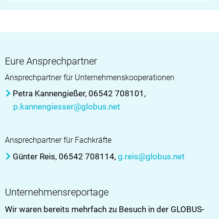
Eure Ansprechpartner
Ansprechpartner für Unternehmenskooperationen
Petra Kannengießer, 06542 708101,
p.kannengiesser@globus.net
Ansprechpartner für Fachkräfte
Günter Reis, 06542 708114,
g.reis@globus.net
Unternehmensreportage
Wir waren bereits mehrfach zu Besuch in der GLOBUS-