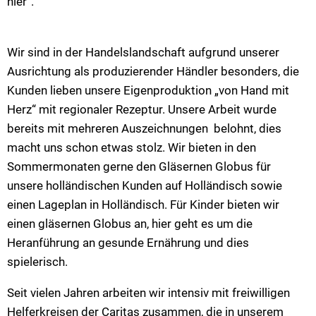
hier“.
Wir sind in der Handelslandschaft aufgrund unserer
Ausrichtung als produzierender Händler besonders, die
Kunden lieben unsere Eigenproduktion „von Hand mit
Herz“ mit regionaler Rezeptur. Unsere Arbeit wurde
bereits mit mehreren Auszeichnungen belohnt, dies
macht uns schon etwas stolz. Wir bieten in den
Sommermonaten gerne den Gläsernen Globus für
unsere holländischen Kunden auf Holländisch sowie
einen Lageplan in Holländisch. Für Kinder bieten wir
einen gläsernen Globus an, hier geht es um die
Heranführung an gesunde Ernährung und dies
spielerisch.
Seit vielen Jahren arbeiten wir intensiv mit freiwilligen
Helferkreisen der Caritas zusammen, die in unserem