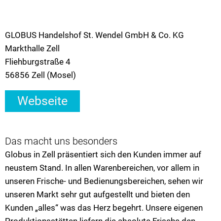
GLOBUS Handelshof St. Wendel GmbH & Co. KG
Markthalle Zell
Fliehburgstraße 4
56856 Zell (Mosel)
Webseite
Das macht uns besonders
Globus in Zell präsentiert sich den Kunden immer auf
neustem Stand. In allen Warenbereichen, vor allem in
unseren Frische- und Bedienungsbereichen, sehen wir
unseren Markt sehr gut aufgestellt und bieten den
Kunden „alles“ was das Herz begehrt. Unsere eigenen
Produktionsstätten liefern die absolute Frische den