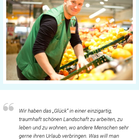
Wir haben das „Glück“ in einer einzigartig,
traumhaft schönen Landschaft zu arbeiten, zu
leben und zu wohnen, wo andere Menschen sehr
gerne ihren Urlaub verbringen. Was will man