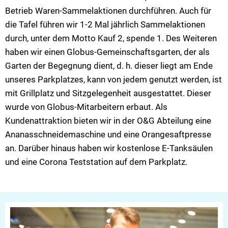
Betrieb Waren-Sammelaktionen durchführen. Auch für
die Tafel führen wir 1-2 Mal jährlich Sammelaktionen
durch, unter dem Motto Kauf 2, spende 1. Des Weiteren
haben wir einen Globus-Gemeinschaftsgarten, der als
Garten der Begegnung dient, d. h. dieser liegt am Ende
unseres Parkplatzes, kann von jedem genutzt werden, ist
mit Grillplatz und Sitzgelegenheit ausgestattet. Dieser
wurde von Globus-Mitarbeitern erbaut. Als
Kundenattraktion bieten wir in der O&G Abteilung eine
Ananasschneidemaschine und eine Orangesaftpresse
an. Darüber hinaus haben wir kostenlose E-Tanksäulen
und eine Corona Teststation auf dem Parkplatz.