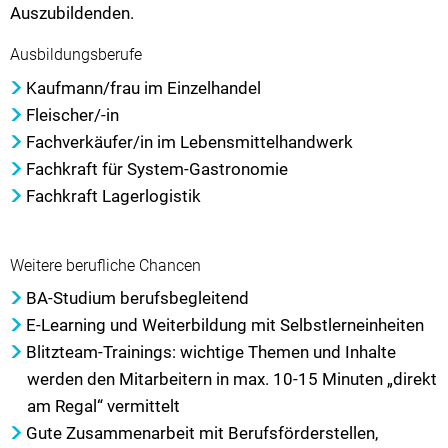
Auszubildenden.
Ausbildungsberufe
Kaufmann/frau im Einzelhandel
Fleischer/-in
Fachverkäufer/in im Lebensmittelhandwerk
Fachkraft für System-Gastronomie
Fachkraft Lagerlogistik
Weitere berufliche Chancen
BA-Studium berufsbegleitend
E-Learning und Weiterbildung mit Selbstlerneinheiten
Blitzteam-Trainings: wichtige Themen und Inhalte
werden den Mitarbeitern in max. 10-15 Minuten „direkt
am Regal“ vermittelt
Gute Zusammenarbeit mit Berufsförderstellen,