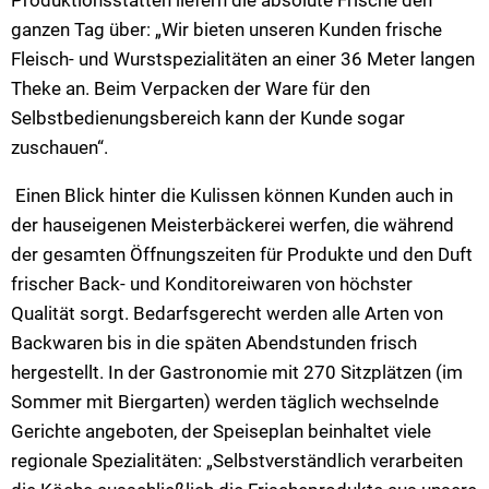
ganzen Tag über: „Wir bieten unseren Kunden frische
Fleisch- und Wurstspezialitäten an einer 36 Meter langen
Theke an. Beim Verpacken der Ware für den
Selbstbedienungsbereich kann der Kunde sogar
zuschauen“.
Einen Blick hinter die Kulissen können Kunden auch in
der hauseigenen Meisterbäckerei werfen, die während
der gesamten Öffnungszeiten für Produkte und den Duft
frischer Back- und Konditoreiwaren von höchster
Qualität sorgt. Bedarfsgerecht werden alle Arten von
Backwaren bis in die späten Abendstunden frisch
hergestellt. In der Gastronomie mit 270 Sitzplätzen (im
Sommer mit Biergarten) werden täglich wechselnde
Gerichte angeboten, der Speiseplan beinhaltet viele
regionale Spezialitäten: „Selbstverständlich verarbeiten