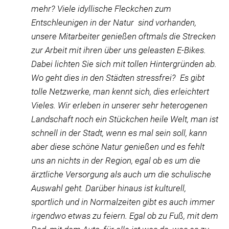
mehr? Viele idyllische Fleckchen zum
Entschleunigen in der Natur sind vorhanden,
unsere Mitarbeiter genießen oftmals die Strecken
zur Arbeit mit ihren über uns geleasten E-Bikes.
Dabei lichten Sie sich mit tollen Hintergründen ab.
Wo geht dies in den Städten stressfrei? Es gibt
tolle Netzwerke, man kennt sich, dies erleichtert
Vieles. Wir erleben in unserer sehr heterogenen
Landschaft noch ein Stückchen heile Welt, man ist
schnell in der Stadt, wenn es mal sein soll, kann
aber diese schöne Natur genießen und es fehlt
uns an nichts in der Region, egal ob es um die
ärztliche Versorgung als auch um die schulische
Auswahl geht. Darüber hinaus ist kulturell,
sportlich und in Normalzeiten gibt es auch immer
irgendwo etwas zu feiern. Egal ob zu Fuß, mit dem