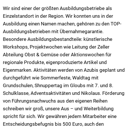
Wir sind einer der größten Ausbildungsbetriebe als
Einzelstandort in der Region. Wir konnten uns in der
Ausbildung einen Namen machen, gehören zu den TOP-
Ausbildungsbetrieben mit Übernahmegarantie.
Besondere Ausbildungsbestandteile: künstlerische
Workshops, Projektwochen wie Leitung der Zeller
Abteilung Obst & Gemüse oder Aktionswochen für
regionale Produkte, eigenproduzierte Artikel und
Eigenmarken. Aktivitäten werden von Azubis geplant und
durchgeführt wie Sommerfeste, Waldtag mit
Grundschulen, Shnuppertag im Gloubs mit 7. und 8.
Schulklasse, Adventsaktivitäten und Nikolaus. Förderung
von Führungsnachwuchs aus den eigenen Reihen
schreiben wir groß, unsere Aus – und Weiterbildung
spricht für sich. Wir gewähren jedem Mitarbeiter eine
Entscheidungsbefugnis bis 500 Euro, auch den