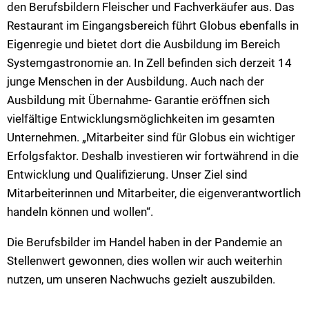
den Berufsbildern Fleischer und Fachverkäufer aus. Das
Restaurant im Eingangsbereich führt Globus ebenfalls in
Eigenregie und bietet dort die Ausbildung im Bereich
Systemgastronomie an. In Zell befinden sich derzeit 14
junge Menschen in der Ausbildung. Auch nach der
Ausbildung mit Übernahme- Garantie eröffnen sich
vielfältige Entwicklungsmöglichkeiten im gesamten
Unternehmen. „Mitarbeiter sind für Globus ein wichtiger
Erfolgsfaktor. Deshalb investieren wir fortwährend in die
Entwicklung und Qualifizierung. Unser Ziel sind
Mitarbeiterinnen und Mitarbeiter, die eigenverantwortlich
handeln können und wollen“.
Die Berufsbilder im Handel haben in der Pandemie an
Stellenwert gewonnen, dies wollen wir auch weiterhin
nutzen, um unseren Nachwuchs gezielt auszubilden.