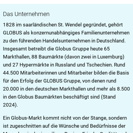
VG Ulmen
Das Unternehmen
1828 im saarländischen St. Wendel gegründet, gehört
VG Zell
GLOBUS als konzernunabhängiges Familienunternehmen
zu den führenden Handelsunternehmen in Deutschland.
Insgesamt betreibt die Globus Gruppe heute 65
Markthallen, 88 Baumärkte (davon zwei in Luxemburg)
und 27 Hypermärkte in Russland und Tschechien. Rund
44.500 Mitarbeiterinnen und Mitarbeiter bilden die Basis
für den Erfolg der GLOBUS Gruppe, von denen rund
20.000 in den deutschen Markthallen und mehr als 8.500
in den Globus Baumärkten beschäftigt sind (Stand
2024).
Ein Globus-Markt kommt nicht von der Stange, sondern
ist zugeschnitten auf die Wünsche und Bedürfnisse der