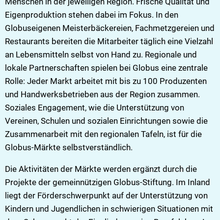
Menschen in der jeweiligen Region. Frische Qualität und
Eigenproduktion stehen dabei im Fokus. In den
Globuseigenen Meisterbäckereien, Fachmetzgereien und
Restaurants bereiten die Mitarbeiter täglich eine Vielzahl
an Lebensmitteln selbst von Hand zu. Regionale und
lokale Partnerschaften spielen bei Globus eine zentrale
Rolle: Jeder Markt arbeitet mit bis zu 100 Produzenten
und Handwerksbetrieben aus der Region zusammen.
Soziales Engagement, wie die Unterstützung von
Vereinen, Schulen und sozialen Einrichtungen sowie die
Zusammenarbeit mit den regionalen Tafeln, ist für die
Globus-Märkte selbstverständlich.
Die Aktivitäten der Märkte werden ergänzt durch die
Projekte der gemeinnützigen Globus-Stiftung. Im Inland
liegt der Förderschwerpunkt auf der Unterstützung von
Kindern und Jugendlichen in schwierigen Situationen mit