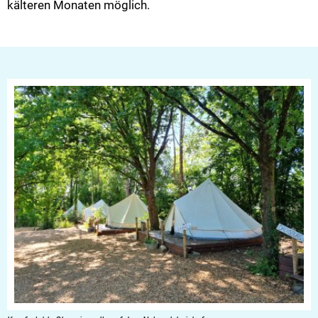
kälteren Monaten möglich.