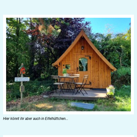
Hier könnt ihr aber auch in Eifelhüttchen...