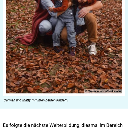
© Naturerlebnishof Vulkaneifel
Carmen und Mätty mit ihren beiden Kindern.
Es folgte die nächste Weiterbildung, diesmal im Bereich