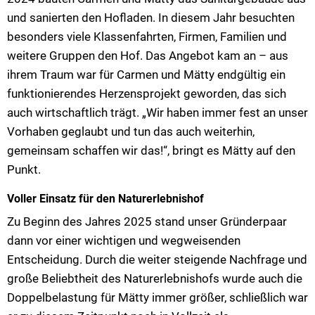
und sanierten den Hofladen. In diesem Jahr besuchten
besonders viele Klassenfahrten, Firmen, Familien und
weitere Gruppen den Hof. Das Angebot kam an – aus
ihrem Traum war für Carmen und Mätty endgültig ein
funktionierendes Herzensprojekt geworden, das sich
auch wirtschaftlich trägt. „Wir haben immer fest an unser
Vorhaben geglaubt und tun das auch weiterhin,
gemeinsam schaffen wir das!“, bringt es Mätty auf den
Punkt.
Voller Einsatz für den Naturerlebnishof
Zu Beginn des Jahres 2025 stand unser Gründerpaar
dann vor einer wichtigen und wegweisenden
Entscheidung. Durch die weiter steigende Nachfrage und
große Beliebtheit des Naturerlebnishofs wurde auch die
Doppelbelastung für Mätty immer größer, schließlich war