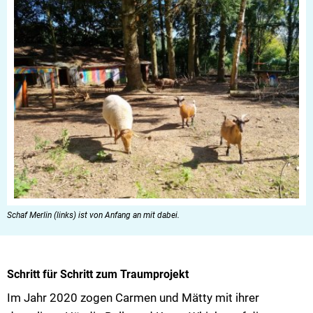
Schaf Merlin (links) ist von Anfang an mit dabei.
Schritt für Schritt zum Traumprojekt
Im Jahr 2020 zogen Carmen und Mätty mit ihrer