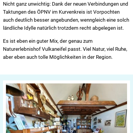
Nicht ganz unwichtig: Dank der neuen Verbindungen und
Taktungen des ÖPNV im Kurvenkreis ist Vorpochten
auch deutlich besser angebunden, wenngleich eine solch
ländliche Idylle natürlich trotzdem recht abgelegen ist.
Es ist eben ein guter Mix, der genau zum
Naturerlebnishof Vulkaneifel passt. Viel Natur, viel Ruhe,
aber eben auch tolle Möglichkeiten in der Region.