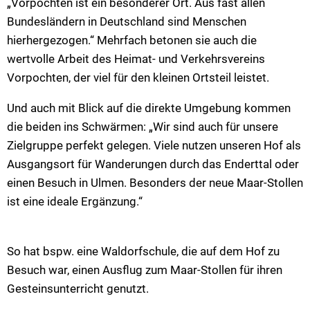
„Vorpochten ist ein besonderer Ort. Aus fast allen
Bundesländern in Deutschland sind Menschen
hierhergezogen.“ Mehrfach betonen sie auch die
wertvolle Arbeit des Heimat- und Verkehrsvereins
Vorpochten, der viel für den kleinen Ortsteil leistet.
Und auch mit Blick auf die direkte Umgebung kommen
die beiden ins Schwärmen: „Wir sind auch für unsere
Zielgruppe perfekt gelegen. Viele nutzen unseren Hof als
Ausgangsort für Wanderungen durch das Enderttal oder
einen Besuch in Ulmen. Besonders der neue Maar-Stollen
ist eine ideale Ergänzung.“
So hat bspw. eine Waldorfschule, die auf dem Hof zu
Besuch war, einen Ausflug zum Maar-Stollen für ihren
Gesteinsunterricht genutzt.