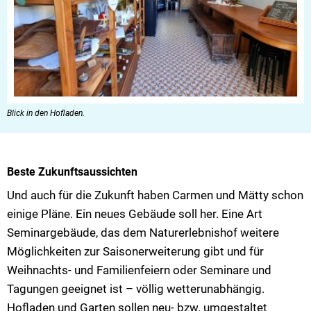
Blick in den Hofladen.
Beste Zukunftsaussichten
Und auch für die Zukunft haben Carmen und Mätty schon
einige Pläne. Ein neues Gebäude soll her. Eine Art
Seminargebäude, das dem Naturerlebnishof weitere
Möglichkeiten zur Saisonerweiterung gibt und für
Weihnachts- und Familienfeiern oder Seminare und
Tagungen geeignet ist – völlig wetterunabhängig.
Hofladen und Garten sollen neu- bzw. umgestaltet