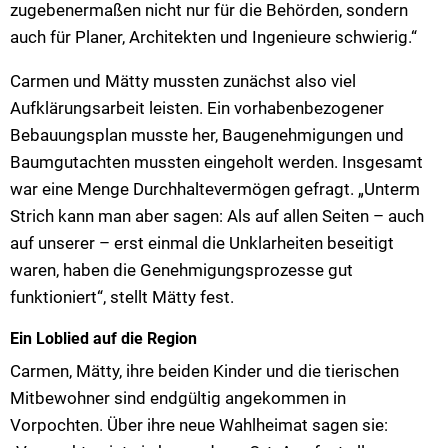
zugebenermaßen nicht nur für die Behörden, sondern
auch für Planer, Architekten und Ingenieure schwierig.“
Carmen und Mätty mussten zunächst also viel
Aufklärungsarbeit leisten. Ein vorhabenbezogener
Bebauungsplan musste her, Baugenehmigungen und
Baumgutachten mussten eingeholt werden. Insgesamt
war eine Menge Durchhaltevermögen gefragt. „Unterm
Strich kann man aber sagen: Als auf allen Seiten – auch
auf unserer – erst einmal die Unklarheiten beseitigt
waren, haben die Genehmigungsprozesse gut
funktioniert“, stellt Mätty fest.
Ein Loblied auf die Region
Carmen, Mätty, ihre beiden Kinder und die tierischen
Mitbewohner sind endgültig angekommen in
Vorpochten. Über ihre neue Wahlheimat sagen sie: