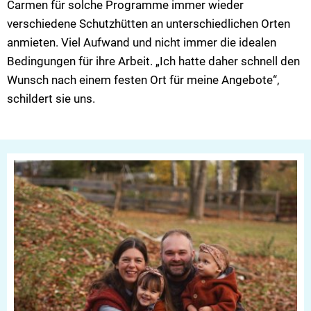
Carmen für solche Programme immer wieder
verschiedene Schutzhütten an unterschiedlichen Orten
anmieten. Viel Aufwand und nicht immer die idealen
Bedingungen für ihre Arbeit. „Ich hatte daher schnell den
Wunsch nach einem festen Ort für meine Angebote“,
schildert sie uns.