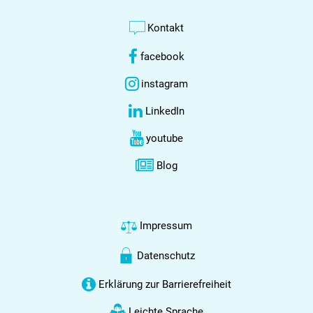
Kontakt
facebook
instagram
LinkedIn
youtube
Blog
Impressum
Datenschutz
Erklärung zur Barrierefreiheit
Leichte Sprache