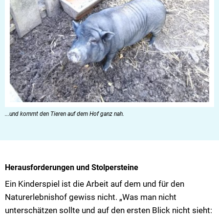
...und kommt den Tieren auf dem Hof ganz nah.
Herausforderungen und Stolpersteine
Ein Kinderspiel ist die Arbeit auf dem und für den
Naturerlebnishof gewiss nicht. „Was man nicht
unterschätzen sollte und auf den ersten Blick nicht sieht: