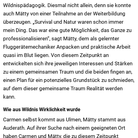
Wildnispädagogik. Diesmal nicht allein, denn sie konnte
auch Mätty von einer Teilnahme an der Weiterbildung
überzeugen. „Survival und Natur waren schon immer
mein Ding. Das war eine gute Möglichkeit, das Ganze zu
professionalisieren“, sagt Mätty, dem als gelernter
Fluggerätemechaniker Anpacken und praktische Arbeit
quasi im Blut liegen. Von diesem Zeitpunkt an
entwickelten sich ihre jeweiligen Interessen und Stärken
zu einem gemeinsamen Traum und die beiden fingen an,
einen Plan für ein potenzielles Grundstück zu schmieden,
auf dem dieser gemeinsame Traum Realität werden
kann.
Wie aus Wildnis Wirklichkeit wurde
Carmen selbst kommt aus Ulmen, Mätty stammt aus
Auderath. Auf ihrer Suche nach einem geeigneten Ort
haben Carmen und Mätty, die zu diesem Zeitpunkt