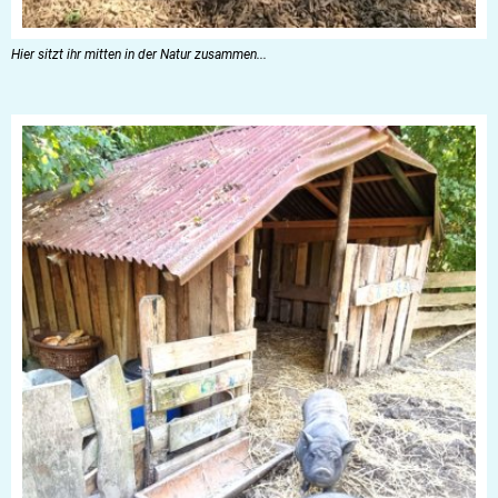
Hier sitzt ihr mitten in der Natur zusammen...