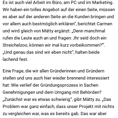
Es ist auch viel Arbeit im Büro, am PC und im Marketing.
Wir haben ein tolles Angebot auf der einen Seite, müssen
es aber auf der anderen Seite an die Kunden bringen und
vor allem auch bestmöglich erklären“, berichtet Carmen
und wird gleich von Mätty ergänzt: „Denn manchmal
rufen die Leute auch an und fragen: ‚Ihr seid doch ein
Streichelzoo, können wir mal kurz vorbeikommen?‘“.
„Und genau das sind wir eben nicht“, halten beide
lachend fest.
Eine Frage, die wir allen Gründerinnen und Gründern
stellen und uns auch hier wieder brennend interessiert
hat: Wie verlief der Gründungsprozess in Sachen
Genehmigungen und dem Umgang mit Behörden?
„Zunächst war es etwas schwierig“, gibt Mätty zu. „Das
Problem war ganz einfach, dass unser Projekt mit nichts
zu vergleichen war, was es bereits gab. Das war aber