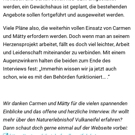
werden, ein Gewächshaus ist geplant, die bestehenden
Angebote sollen fortgeführt und ausgeweitet werden.
Viele Pläne also, die weiterhin vollen Einsatz von Carmen
und Mätty erfordern werden. Doch wenn man an seinem
Herzensprojekt arbeitet, fällt es doch viel leichter, Arbeit
und Leidenschaft miteinander zu verbinden. Mit einem
Augenzwinkern halten die beiden zum Ende des
Interviews fest: „Immerhin wissen wir ja jetzt auch
schon, wie es mit den Behörden funktioniert… .“
Wir danken Carmen und Mätty für die vielen spannenden
Einblicke und das offene und herzliche Interview. Ihr wollt
mehr über den Naturerlebnishof Vulkaneifel erfahren?
Dann schaut doch gerne einmal auf der Webseite vorbei: