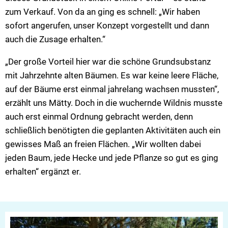
zum Verkauf. Von da an ging es schnell: „Wir haben
sofort angerufen, unser Konzept vorgestellt und dann
auch die Zusage erhalten.“
„Der große Vorteil hier war die schöne Grundsubstanz
mit Jahrzehnte alten Bäumen. Es war keine leere Fläche,
auf der Bäume erst einmal jahrelang wachsen mussten“,
erzählt uns Mätty. Doch in die wuchernde Wildnis musste
auch erst einmal Ordnung gebracht werden, denn
schließlich benötigten die geplanten Aktivitäten auch ein
gewisses Maß an freien Flächen. „Wir wollten dabei
jeden Baum, jede Hecke und jede Pflanze so gut es ging
erhalten“ ergänzt er.