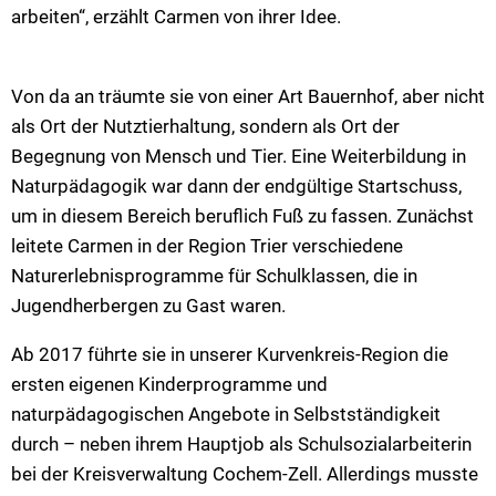
arbeiten“, erzählt Carmen von ihrer Idee.
Von da an träumte sie von einer Art Bauernhof, aber nicht
als Ort der Nutztierhaltung, sondern als Ort der
Begegnung von Mensch und Tier. Eine Weiterbildung in
Naturpädagogik war dann der endgültige Startschuss,
um in diesem Bereich beruflich Fuß zu fassen. Zunächst
leitete Carmen in der Region Trier verschiedene
Naturerlebnisprogramme für Schulklassen, die in
Jugendherbergen zu Gast waren.
Ab 2017 führte sie in unserer Kurvenkreis-Region die
ersten eigenen Kinderprogramme und
naturpädagogischen Angebote in Selbstständigkeit
durch – neben ihrem Hauptjob als Schulsozialarbeiterin
bei der Kreisverwaltung Cochem-Zell. Allerdings musste