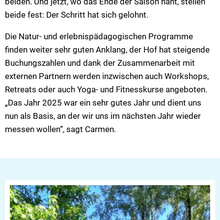
beiden. Und jetzt, wo das Ende der Saison naht, stellen
beide fest: Der Schritt hat sich gelohnt.
Die Natur- und erlebnispädagogischen Programme
finden weiter sehr guten Anklang, der Hof hat steigende
Buchungszahlen und dank der Zusammenarbeit mit
externen Partnern werden inzwischen auch Workshops,
Retreats oder auch Yoga- und Fitnesskurse angeboten.
„Das Jahr 2025 war ein sehr gutes Jahr und dient uns
nun als Basis, an der wir uns im nächsten Jahr wieder
messen wollen“, sagt Carmen.