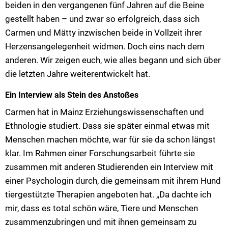
beiden in den vergangenen fünf Jahren auf die Beine
gestellt haben – und zwar so erfolgreich, dass sich
Carmen und Mätty inzwischen beide in Vollzeit ihrer
Herzensangelegenheit widmen. Doch eins nach dem
anderen. Wir zeigen euch, wie alles begann und sich über
die letzten Jahre weiterentwickelt hat.
Ein Interview als Stein des Anstoßes
Carmen hat in Mainz Erziehungswissenschaften und
Ethnologie studiert. Dass sie später einmal etwas mit
Menschen machen möchte, war für sie da schon längst
klar. Im Rahmen einer Forschungsarbeit führte sie
zusammen mit anderen Studierenden ein Interview mit
einer Psychologin durch, die gemeinsam mit ihrem Hund
tiergestützte Therapien angeboten hat. „Da dachte ich
mir, dass es total schön wäre, Tiere und Menschen
zusammenzubringen und mit ihnen gemeinsam zu