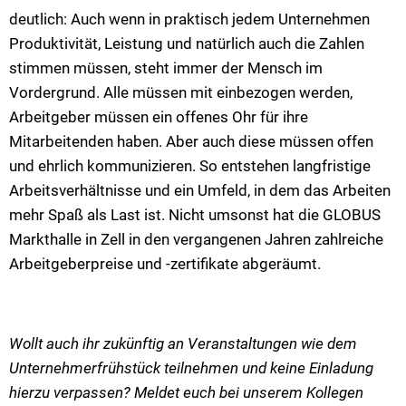
deutlich: Auch wenn in praktisch jedem Unternehmen
Produktivität, Leistung und natürlich auch die Zahlen
stimmen müssen, steht immer der Mensch im
Vordergrund. Alle müssen mit einbezogen werden,
Arbeitgeber müssen ein offenes Ohr für ihre
Mitarbeitenden haben. Aber auch diese müssen offen
und ehrlich kommunizieren. So entstehen langfristige
Arbeitsverhältnisse und ein Umfeld, in dem das Arbeiten
mehr Spaß als Last ist. Nicht umsonst hat die GLOBUS
Markthalle in Zell in den vergangenen Jahren zahlreiche
Arbeitgeberpreise und -zertifikate abgeräumt.
Wollt auch ihr zukünftig an Veranstaltungen wie dem
Unternehmerfrühstück teilnehmen und keine Einladung
hierzu verpassen? Meldet euch bei unserem Kollegen