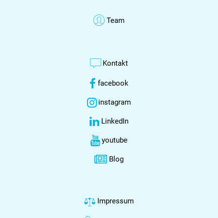
Team
Kontakt
facebook
instagram
LinkedIn
youtube
Blog
Impressum