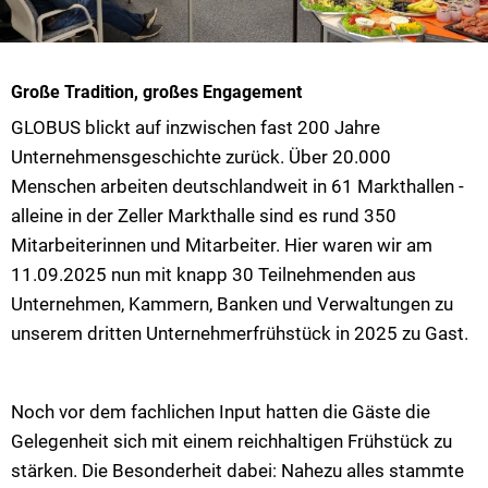
Große Tradition, großes Engagement
GLOBUS blickt auf inzwischen fast 200 Jahre
Unternehmensgeschichte zurück. Über 20.000
Menschen arbeiten deutschlandweit in 61 Markthallen -
alleine in der Zeller Markthalle sind es rund 350
Mitarbeiterinnen und Mitarbeiter. Hier waren wir am
11.09.2025 nun mit knapp 30 Teilnehmenden aus
Unternehmen, Kammern, Banken und Verwaltungen zu
unserem dritten Unternehmerfrühstück in 2025 zu Gast.
Noch vor dem fachlichen Input hatten die Gäste die
Gelegenheit sich mit einem reichhaltigen Frühstück zu
stärken. Die Besonderheit dabei: Nahezu alles stammte