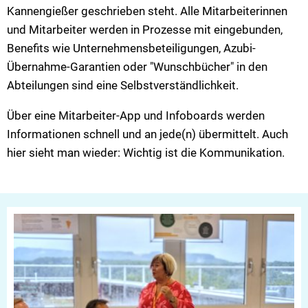
Kannengießer geschrieben steht. Alle Mitarbeiterinnen
und Mitarbeiter werden in Prozesse mit eingebunden,
Benefits wie Unternehmensbeteiligungen, Azubi-
Übernahme-Garantien oder "Wunschbücher" in den
Abteilungen sind eine Selbstverständlichkeit.
Über eine Mitarbeiter-App und Infoboards werden
Informationen schnell und an jede(n) übermittelt. Auch
hier sieht man wieder: Wichtig ist die Kommunikation.