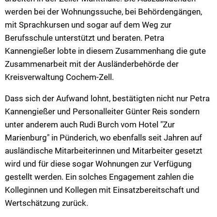
werden bei der Wohnungssuche, bei Behördengängen,
mit Sprachkursen und sogar auf dem Weg zur
Berufsschule unterstützt und beraten. Petra
Kannengießer lobte in diesem Zusammenhang die gute
Zusammenarbeit mit der Ausländerbehörde der
Kreisverwaltung Cochem-Zell.
Dass sich der Aufwand lohnt, bestätigten nicht nur Petra
Kannengießer und Personalleiter Günter Reis sondern
unter anderem auch Rudi Burch vom Hotel "Zur
Marienburg" in Pünderich, wo ebenfalls seit Jahren auf
ausländische Mitarbeiterinnen und Mitarbeiter gesetzt
wird und für diese sogar Wohnungen zur Verfügung
gestellt werden. Ein solches Engagement zahlen die
Kolleginnen und Kollegen mit Einsatzbereitschaft und
Wertschätzung zurück.