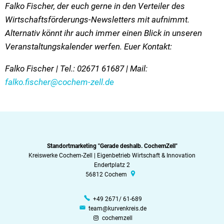
Falko Fischer, der euch gerne in den Verteiler des
Wirtschaftsförderungs-Newsletters mit aufnimmt.
Alternativ könnt ihr auch immer einen Blick in unseren
Veranstaltungskalender werfen. Euer Kontakt:
Falko Fischer | Tel.: 02671 61687 | Mail:
falko.fischer@cochem-zell.de
Standortmarketing "Gerade deshalb. CochemZell"
Kreiswerke Cochem-Zell | Eigenbetrieb Wirtschaft & Innovation
Endertplatz 2
56812
Cochem
+49 2671/ 61-689
team@kurvenkreis.de
cochemzell