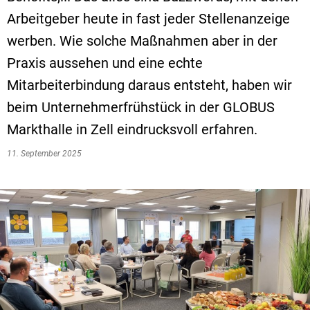
Arbeitgeber heute in fast jeder Stellenanzeige
VG Ulmen
werben. Wie solche Maßnahmen aber in der
VG Zell
Praxis aussehen und eine echte
Mitarbeiterbindung daraus entsteht, haben wir
beim Unternehmerfrühstück in der GLOBUS
Markthalle in Zell eindrucksvoll erfahren.
11. September 2025