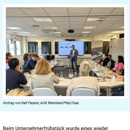
Vortrag von Ralf Pauken, AOK Rheinland-Pfalz/Saar.
Beim Unternehmerfrühstück wurde eines wieder