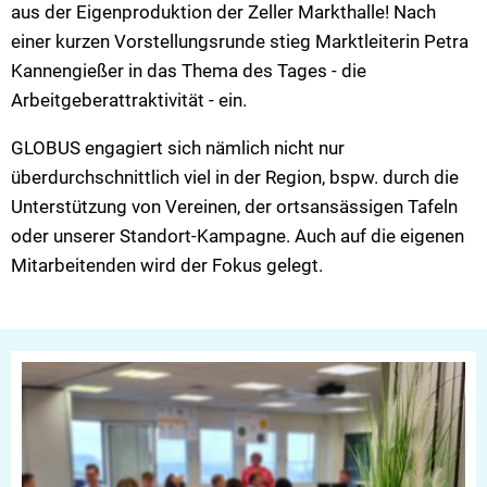
aus der Eigenproduktion der Zeller Markthalle! Nach
einer kurzen Vorstellungsrunde stieg Marktleiterin Petra
Kannengießer in das Thema des Tages - die
Arbeitgeberattraktivität - ein.
GLOBUS engagiert sich nämlich nicht nur
überdurchschnittlich viel in der Region, bspw. durch die
Unterstützung von Vereinen, der ortsansässigen Tafeln
oder unserer Standort-Kampagne. Auch auf die eigenen
Mitarbeitenden wird der Fokus gelegt.