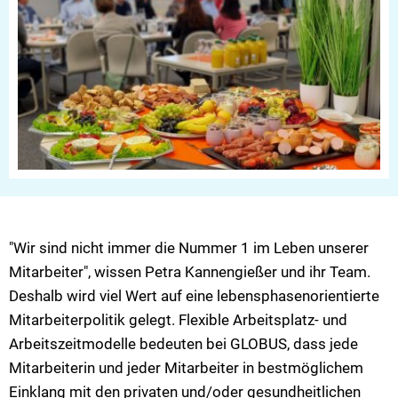
"Wir sind nicht immer die Nummer 1 im Leben unserer
Mitarbeiter", wissen Petra Kannengießer und ihr Team.
Deshalb wird viel Wert auf eine lebensphasenorientierte
Mitarbeiterpolitik gelegt. Flexible Arbeitsplatz- und
Arbeitszeitmodelle bedeuten bei GLOBUS, dass jede
Mitarbeiterin und jeder Mitarbeiter in bestmöglichem
Einklang mit den privaten und/oder gesundheitlichen