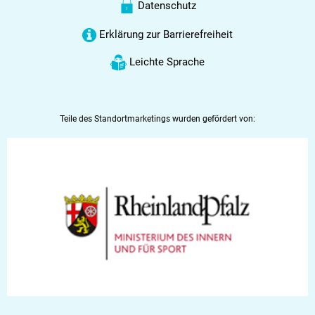
Datenschutz
Erklärung zur Barrierefreiheit
Leichte Sprache
Teile des Standortmarketings wurden gefördert von: