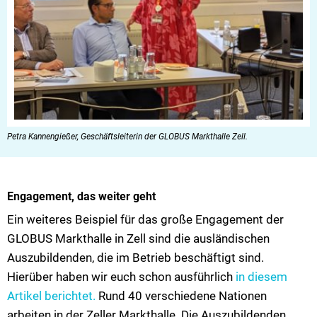
Petra Kannengießer, Geschäftsleiterin der GLOBUS Markthalle Zell.
Engagement, das weiter geht
Ein weiteres Beispiel für das große Engagement der
GLOBUS Markthalle in Zell sind die ausländischen
Auszubildenden, die im Betrieb beschäftigt sind.
Hierüber haben wir euch schon ausführlich
in diesem
Artikel berichtet.
Rund 40 verschiedene Nationen
arbeiten in der Zeller Markthalle. Die Auszubildenden