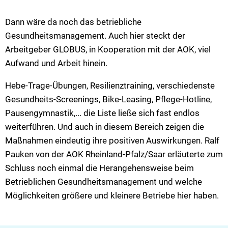
Dann wäre da noch das betriebliche
Gesundheitsmanagement. Auch hier steckt der
Arbeitgeber GLOBUS, in Kooperation mit der AOK, viel
Aufwand und Arbeit hinein.
Hebe-Trage-Übungen, Resilienztraining, verschiedenste
Gesundheits-Screenings, Bike-Leasing, Pflege-Hotline,
Pausengymnastik,... die Liste ließe sich fast endlos
weiterführen. Und auch in diesem Bereich zeigen die
Maßnahmen eindeutig ihre positiven Auswirkungen. Ralf
Pauken von der AOK Rheinland-Pfalz/Saar erläuterte zum
Schluss noch einmal die Herangehensweise beim
Betrieblichen Gesundheitsmanagement und welche
Möglichkeiten größere und kleinere Betriebe hier haben.