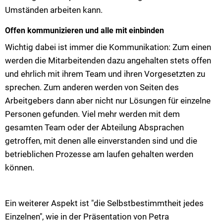
Umständen arbeiten kann.
Offen kommunizieren und alle mit einbinden
Wichtig dabei ist immer die Kommunikation: Zum einen
werden die Mitarbeitenden dazu angehalten stets offen
und ehrlich mit ihrem Team und ihren Vorgesetzten zu
sprechen. Zum anderen werden von Seiten des
Arbeitgebers dann aber nicht nur Lösungen für einzelne
Personen gefunden. Viel mehr werden mit dem
gesamten Team oder der Abteilung Absprachen
getroffen, mit denen alle einverstanden sind und die
betrieblichen Prozesse am laufen gehalten werden
können.
Ein weiterer Aspekt ist "die Selbstbestimmtheit jedes
Einzelnen", wie in der Präsentation von Petra