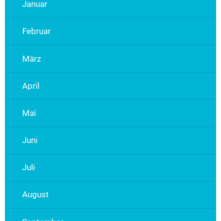
Januar
Februar
März
April
Mai
Juni
Juli
August