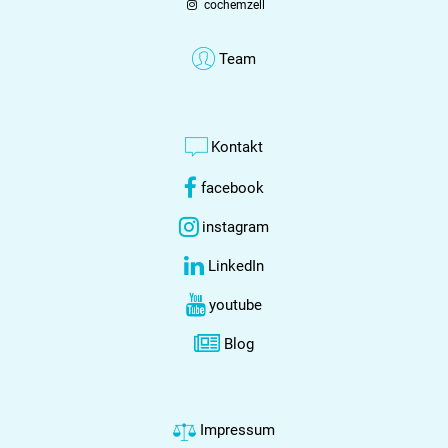
cochemzell
Team
Kontakt
facebook
instagram
LinkedIn
youtube
Blog
Impressum