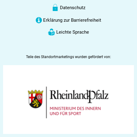
Datenschutz
Erklärung zur Barrierefreiheit
Leichte Sprache
Teile des Standortmarketings wurden gefördert von: