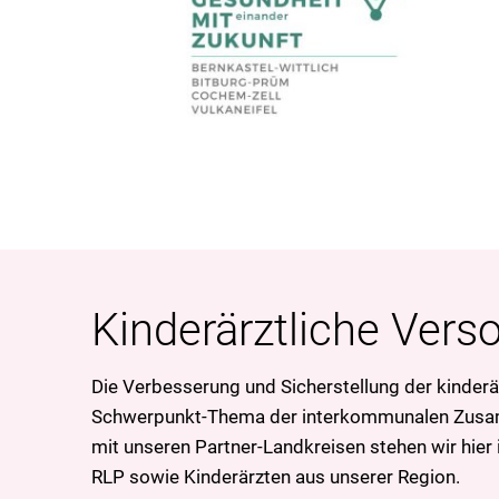
Kinderärztliche Vers
Die Verbesserung und Sicherstellung der kinderä
Schwerpunkt-Thema der interkommunalen Zus
mit unseren Partner-Landkreisen stehen wir hier
RLP sowie Kinderärzten aus unserer Region.