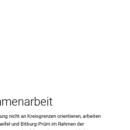
menarbeit
ng nicht an Kreisgrenzen orientieren, arbeiten
aneifel und Bitburg-Prüm im Rahmen der