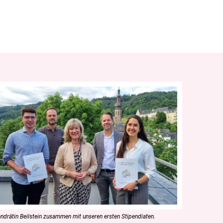
ndrätin Beilstein zusammen mit unseren ersten Stipendiaten.