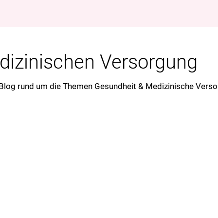
edizinischen Versorgung
-Blog rund um die Themen Gesundheit & Medizinische Verso