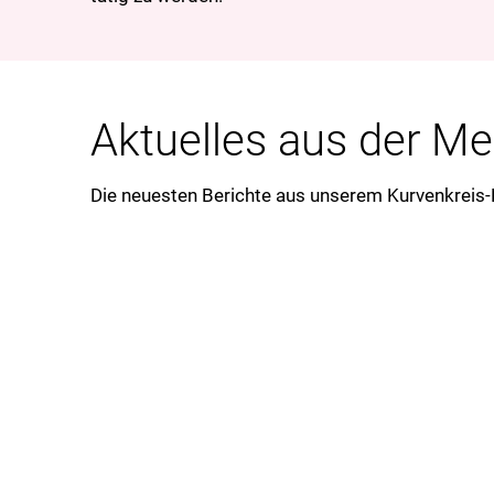
Aktuelles aus der M
Die neuesten Berichte aus unserem Kurvenkreis