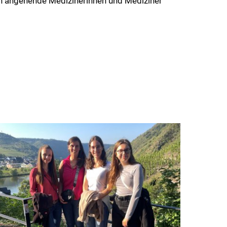
n angehende Medizinerinnen und Mediziner