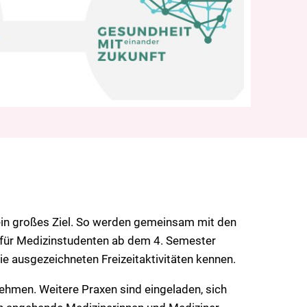
ein großes Ziel. So werden gemeinsam mit den
n für Medizinstudenten ab dem 4. Semester
e ausgezeichneten Freizeitaktivitäten kennen.
nehmen. Weitere Praxen sind eingeladen, sich