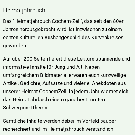
Heimatjahrbuch
Das "Heimatjahrbuch Cochem-Zell", das seit den 80er
Jahren herausgebracht wird, ist inzwischen zu einem
echten kulturellen Aushängeschild des Kurvenkreises
geworden.
Auf über 200 Seiten liefert diese Lektüre spannende und
informative Inhalte für Jung und Alt. Neben
umfangreichem Bildmaterial erwaten euch kurzweilige
Artikel, Gedichte, Aufsätze und vielerlei Anekdoten aus
unserer Heimat CochemZell. In jedem Jahr widmet sich
das Heimatjahrbuch einem ganz bestimmten
Schwerpunktthema.
Sämtliche Inhalte werden dabei im Vorfeld sauber
recherchiert und im Heimatjahrbuch verständlich