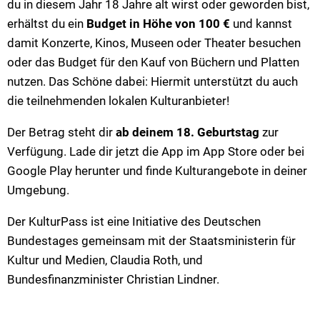
du in diesem Jahr 18 Jahre alt
wirst oder geworden bist,
erhältst du ein
Budget in Höhe von 100 €
und kannst
damit Konzerte, Kinos, Museen oder Theater besuchen
oder das Budget für den Kauf von Büchern und Platten
nutzen. Das Schöne dabei: Hiermit unterstützt du auch
die teilnehmenden lokalen Kulturanbieter!
Der Betrag steht dir
ab deinem 18. Geburtstag
zur
Verfügung. Lade dir jetzt die App im App Store oder bei
Google Play herunter und finde Kulturangebote in deiner
Umgebung.
Der KulturPass ist eine Initiative des Deutschen
Bundestages gemeinsam mit der Staatsministerin für
Kultur und Medien, Claudia Roth, und
Bundesfinanzminister Christian Lindner.