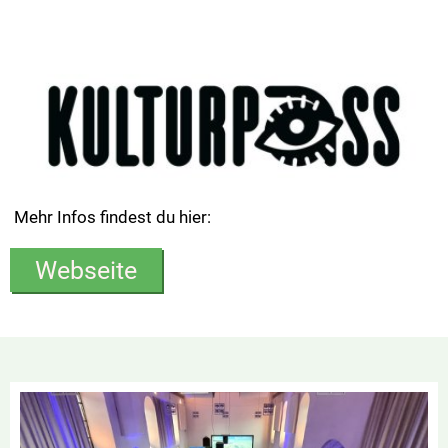
Mehr Infos findest du hier:
Webseite