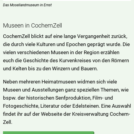
Das Mosellandmuseum in Ernst
Museen in CochemZell
CochemZell blickt auf eine lange Vergangenheit zurück,
die durch viele Kulturen und Epochen geprägt wurde. Die
vielen verschiedenen Museen in der Region erzählen
euch die Geschichte des Kurvenkreises von den Römern
und Kelten bis zu den Winzern und Bauern.
Neben mehreren Heimatmuseen widmen sich viele
Museen und Ausstellungen ganz speziellen Themen, wie
bspw. der historischen Senfproduktion, Film- und
Fotogeschichte, Literatur oder Edelsteinen. Eine Auswahl
findet ihr auf der Webseite der Kreisverwaltung Cochem-
Zell.