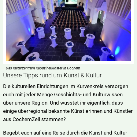
Das Kulturzentrum Kapuzinerkloster in Cochem
Unsere Tipps rund um Kunst & Kultur
Die kulturellen Einrichtungen im Kurvenkreis versorgen
euch mit jeder Menge Geschichts- und Kulturwissen
über unsere Region. Und wusstet ihr eigentlich, dass
einige überregional bekannte Künstlerinnen und Künstler
aus CochemZell stammen?
Begebt euch auf eine Reise durch die Kunst und Kultur