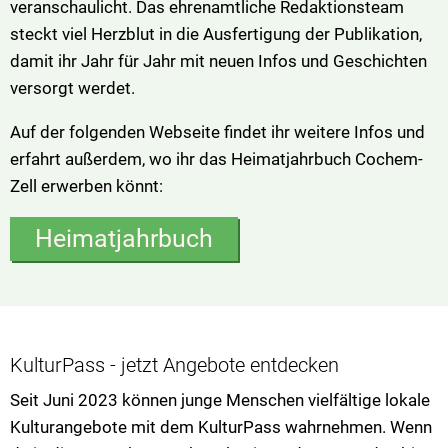
veranschaulicht. Das ehrenamtliche Redaktionsteam
steckt viel Herzblut in die Ausfertigung der Publikation,
damit ihr Jahr für Jahr mit neuen Infos und Geschichten
versorgt werdet.
Auf der folgenden Webseite findet ihr weitere Infos und
erfahrt außerdem, wo ihr das Heimatjahrbuch Cochem-
Zell erwerben könnt:
Heimatjahrbuch
KulturPass - jetzt Angebote entdecken
Seit Juni 2023 können junge Menschen vielfältige lokale
Kulturangebote mit dem KulturPass wahrnehmen. Wenn