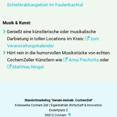
Schieferabbaugebiet im Kaulenbachtal
Musik & Kunst:
Genießt eine künstlerische oder musikalische
Darbietung in tollen Locations im Kreis:
zum
Veranstaltungskalender
Hört rein in die humorvollen Musikstücke von echten
CochemZeller Künstlern wie
Anna Piechotta
oder
Matthias Ningel
Standortmarketing "Gerade deshalb. CochemZell"
Kreiswerke Cochem-Zell | Eigenbetrieb Wirtschaft & Innovation
Endertplatz 2
56812
Cochem