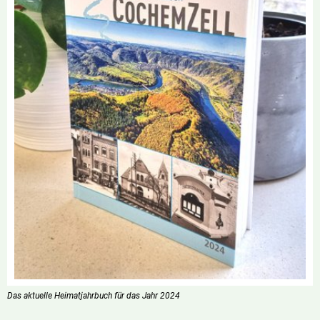
Das aktuelle Heimatjahrbuch für das Jahr 2024