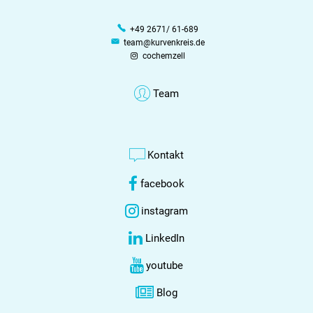
+49 2671/ 61-689
team@kurvenkreis.de
cochemzell
Team
Kontakt
facebook
instagram
LinkedIn
youtube
Blog