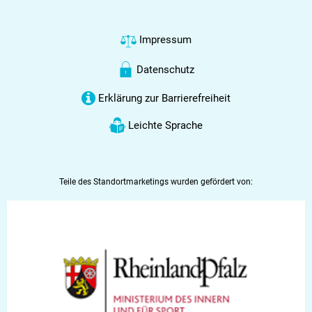
Impressum
Datenschutz
Erklärung zur Barrierefreiheit
Leichte Sprache
Teile des Standortmarketings wurden gefördert von: