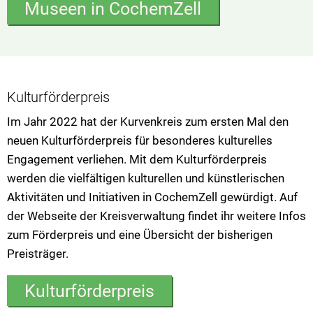
Museen in CochemZell
Kulturförderpreis
Im Jahr 2022 hat der Kurvenkreis zum ersten Mal den
neuen Kulturförderpreis für besonderes kulturelles
Engagement verliehen. Mit dem Kulturförderpreis
werden die vielfältigen kulturellen und künstlerischen
Aktivitäten und Initiativen in CochemZell gewürdigt. Auf
der Webseite der Kreisverwaltung findet ihr weitere Infos
zum Förderpreis und eine Übersicht der bisherigen
Preisträger.
Kulturförderpreis