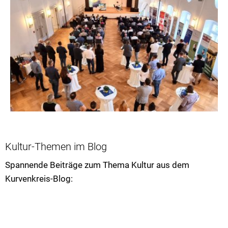
Kultur-Themen im Blog
Spannende Beiträge zum Thema Kultur aus dem
Kurvenkreis-Blog: